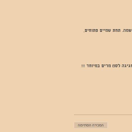
נשמה. תחת שמיים פתוחים, 
יגה לסט מרים במיוחד !!!
המכירה הסתיימה