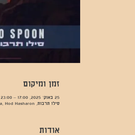
זמן ומיקום
25 באוק׳ 2025, 17:00 – 23:00
סילו תרבות, Kfar Sava, Hod Hasharon, ישראל
אודות