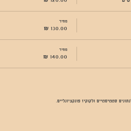
מחיר
מחיר
נים סטטיסטיים ולקוקיז פונקציונליים.