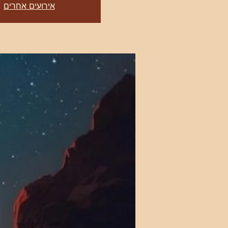
אירועים אחרים