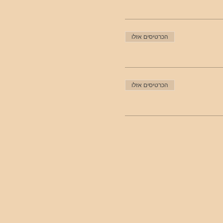
הכרטיסים אזלו
הכרטיסים אזלו