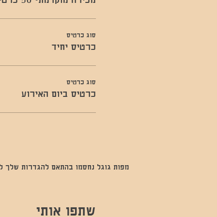
סוג כרטיס
כרטיס יחיד
סוג כרטיס
כרטיס ביום האירוע
מפות גוגל נחסמו בהתאם להגדרות שלך לנתו
שתפו אותי