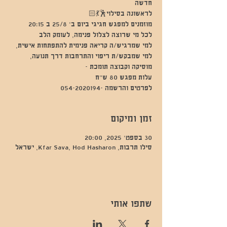
למי שמרגיש/ה קריאה פנימית להתפתחות אישית,
למי שמבקש/ת ריפוי והתרחבות דרך תנועה,
לפרטים והרשמה -054-2020194
זמן ומיקום
30 בספט׳ 2025, 20:00
סילו תרבות, Kfar Sava, Hod Hasharon, ישראל
שתפו אותי