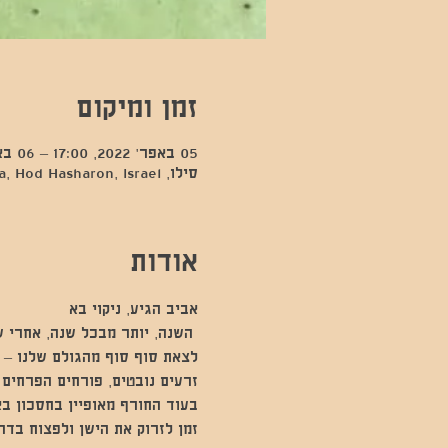
זמן ומיקום
05 באפר׳ 2022, 17:00 – 06 באפר׳ 2022, 17:00
סילו, Kfar Sava, Hod Hasharon, Israel
אודות
אביב הגיע, ניקוי בא
 השנה, יותר מבכל שנה, אחרי ש
לצאת סוף סוף מהגולם שלנו – 
זרעים נובטים, פורחים הפרחים
בעוד החורף מאופיין בחסכון בא
זמן לזרוק את הישן ולפצוח בדר