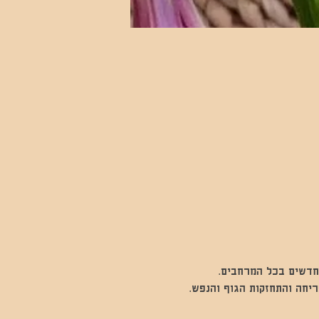
חדשים בכל המרחבים.
ריחה והתחזקות הגוף והנפש.