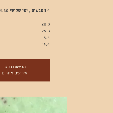
12.4
הרישום נסגר
אירועים אחרים