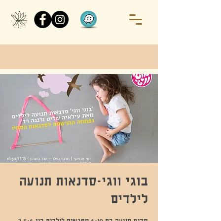
בוגי ווגי-סדנאות תנועה
לילדים