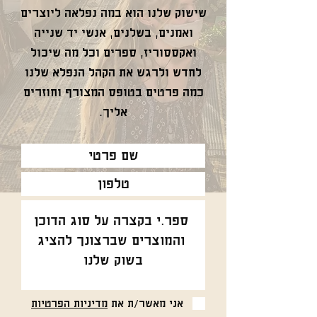
שישוק שלנו הוא במה נפלאה ליוצרים
ואמנים, בשלנים, אנשי יד שנייה
ואקססוריז, ספרים וכל מה שיכול
לחדש ולרגש את הקהל הנפלא שלנו
כמה פרטים בטופס המצורף וחוזרים
אליך.
אני מאשר/ת את
מדיניות הפרטיות