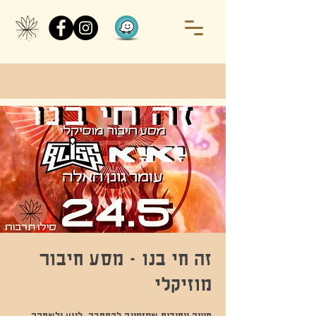
זה חי בנו - מסע חיבור
מוזיקלי