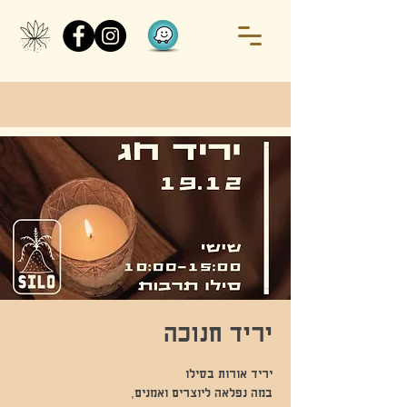
יריד חנוכה