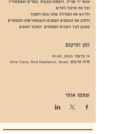
כמובן לצד השדות הפתוחים, האוכל הטעים .
זמן ומיקום
19 בדצמ׳ 2025, 10:00
סילו תרבות, Kfar Sava, Hod Hasharon, Israel
שתפו אותי