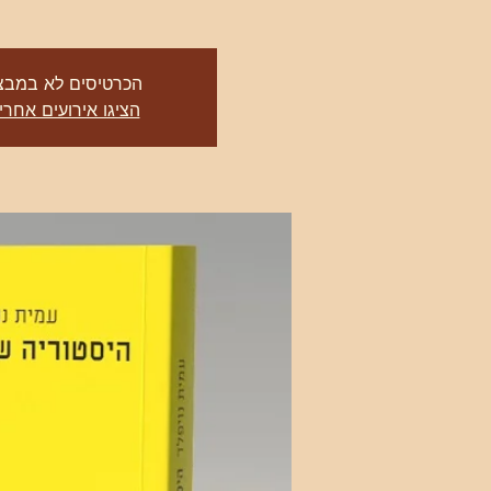
הכרטיסים לא במבצ
הציגו אירועים אחרי