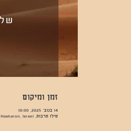
זמן ומיקום
14 בנוב׳ 2025, 10:00
סילו תרבות, Kfar Sava, Hod Hasharon, Israel