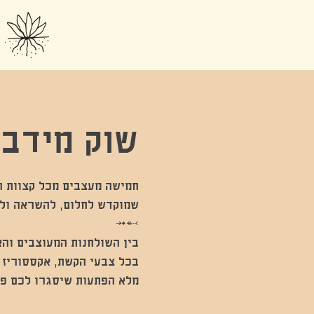
שוק מידבר
חמישה מעצבים מכל קצוות ה
בין השולחנות המעוצבים והא
בכל צבעי הקשת, אקססוריז פ
מלא הפתעות שיסגרו לכם פי