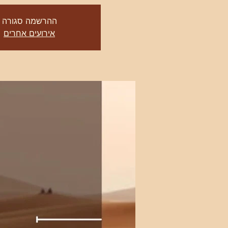
ההרשמה סגורה
אירועים אחרים