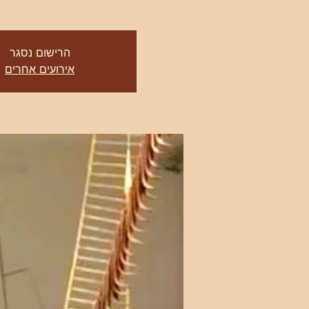
הרישום נסגר
אירועים אחרים