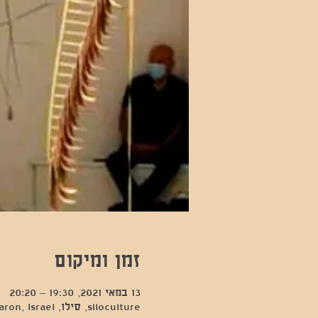
זמן ומיקום
13 במאי 2021, 19:30 – 20:20
siloculture, סילו, Hod Hasharon, Israel