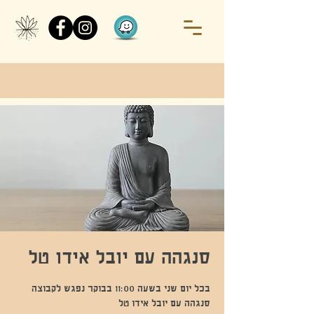
סנגהה עם יובל אידו טל
בכל יום שני בשעה 11:00 בבוקר נפגש לקבוצה