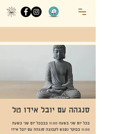
סנגהה עם יובל אידו טל
בכל יום שני בשעה 11:00 בבבכל יום שני בשעה
11:00 בבוקר נפגש לקבוצה סנגהה עם יובל אידו