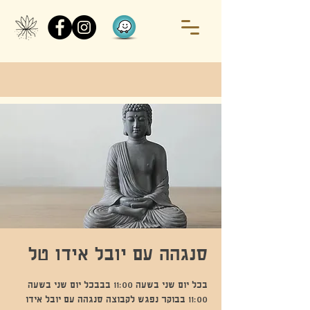
סנגהה עם יובל אידו טל
בכל יום שני בשעה 11:00 בבבכל יום שני בשעה
11:00 בבוקר נפגש לקבוצה סנגהה עם יובל אידו