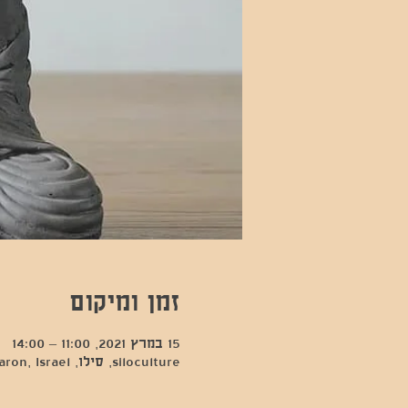
זמן ומיקום
15 במרץ 2021, 11:00 – 14:00
siloculture, סילו, Hod Hasharon, Israel