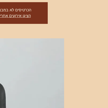
הכרטיסים לא במבצ
הציגו אירועים אחרי