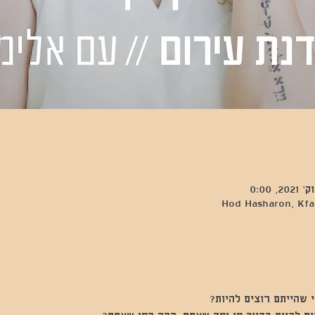
Hod Hasharon, Kfar
 שהייתם רוצים להיות? 