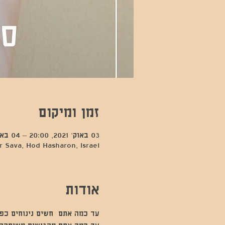
זמן ומיקום
03 באוק׳ 2021, 20:00 – 04 באוק׳ 2021, 0:00
 Sava, Hod Hasharon, Israel
אודות
עד כמה אתם  חשים נינוחים כפי