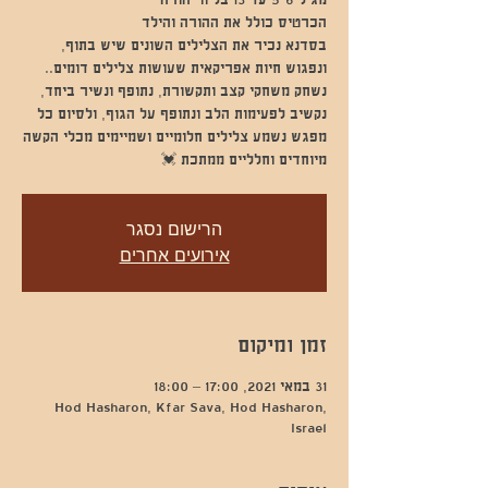
בסדנא נכיר את הצלילים השונים שיש בתוף,
נשחק משחקי קצב ותקשורת, נתופף ונשיר ביחד,
נקשיב לפעימות הלב ונתופף על הגוף, ולסיום כל
מפגש נשמע צלילים חלומיים ושמיימים מכלי הקשה
מיוחדים וחלליים ממתכת 💓
הרישום נסגר
אירועים אחרים
זמן ומיקום
31 במאי 2021, 17:00 – 18:00
Hod Hasharon, Kfar Sava, Hod Hasharon,
Israel