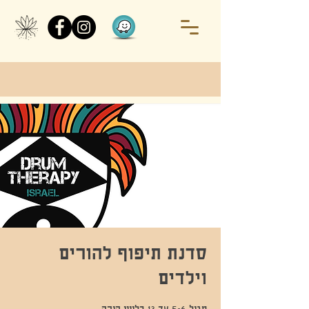
סדנת תיפוף להורים
וילדים