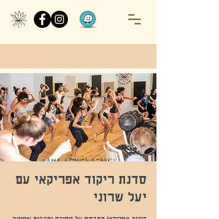
סדנת ריקוד אפריקאי עם
יעל שרוני