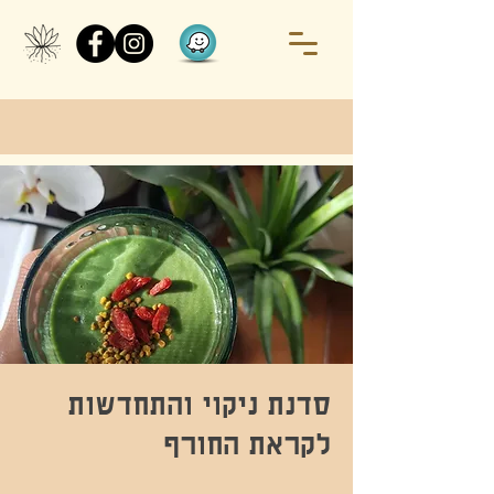
סדנת ניקוי והתחדשות
לקראת החורף