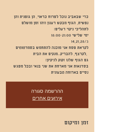
כדי שבאביב נוכל לפרוח כראוי, הן גופנית והן
נפשית, הגוף מבקש רענון וזהו זמן מושלם
לקראת פסח אני מוכנה להתחמש בסמרטוטים
בסדנאות אני מארחת את שני בנאי ובכל מפגש
נסיים בארוחה טבעונית
ההרשמה סגורה
אירועים אחרים
זמן ומיקום