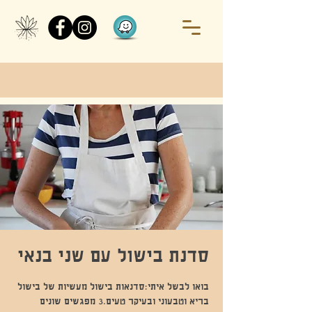
סדנת בישול עם שני בנאי
בואו לבשל איתי:סדנאות בישול מעשיות של בישול
בריא וטבעוני ובעיקר טעים.3 מפגשים שונים