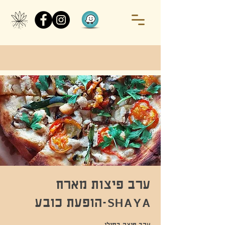
ערב פיצות מארח
SHAYA-הופעת כובע