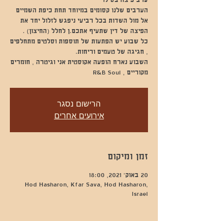
הערבים שלנו קסומים במיוחד תחת כיפת השמיים
אל מול השדות בכל רביעי ניפגש לזלול יחד את
כל שבוע יש הפתעות של תוספות וסלטים מתחלפים
השבוע נארח הופעה אקוסטית אני וגיטרה , חומרים
מקוריים , R&B Soul
הרישום נסגר
אירועים אחרים
זמן ומיקום
20 באוק׳ 2021, 18:00
Hod Hasharon, Kfar Sava, Hod Hasharon,
Israel