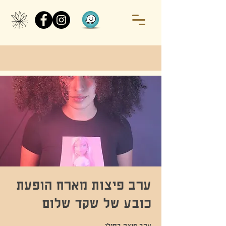
ערב פיצות מארח הופעת
כובע של שקד שלום