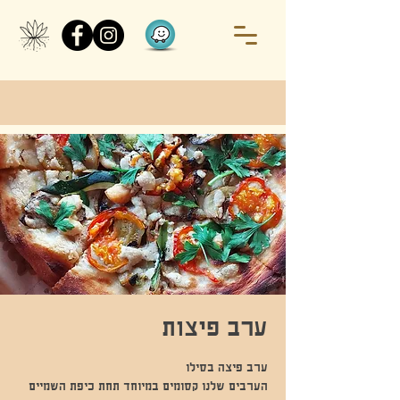
ערב פיצות
הערבים שלנו קסומים במיוחד תחת כיפת השמיים