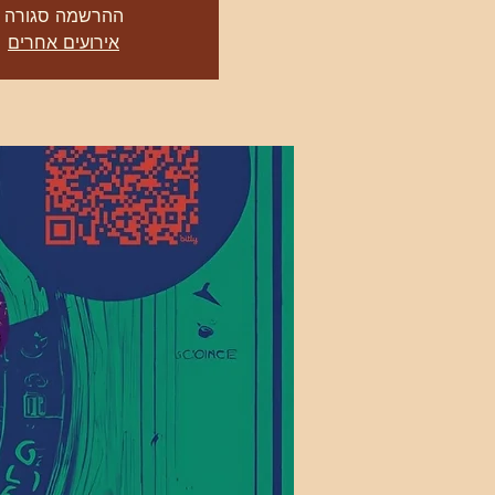
ההרשמה סגורה
אירועים אחרים