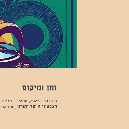
זמן ומיקום
03 בנוב׳ 2025, 18:00 – 21:30
הצבעוני 5 הוד השרון , Kfar Sava, Hod Hasharon, ישראל