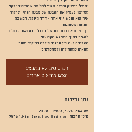
נתחיל בחיזוק והכנת הגוף לכל מה שהריקוד יבקש
מאיתנו, נעמיק את ההבנה של מבנה הגוף, ונחקור
איך הוא פוגש גוף אחר - דרך משקל, הקשבה
כך נפתח את הנוכחות שלנו בכל רגע ואת היכולת
מתאים למתחילים ולמתקדמים
הכרטיסים לא במבצע
הציגו אירועים אחרים
זמן ומיקום
05 במאי 2026, 19:00 – 21:00
סילו תרבות, Kfar Sava, Hod Hasharon, ישראל