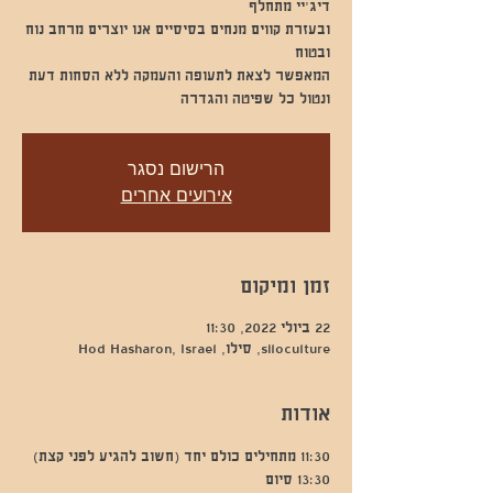
ובעזרת קווים מנחים בסיסיים אנו יוצרים מרחב נוח
ונטול כל שפיטה והגדרה
הרישום נסגר
אירועים אחרים
זמן ומיקום
22 ביולי 2022, 11:30
siloculture, סילו, Hod Hasharon, Israel
אודות
11:30 מתחילים כולם יחד (חשוב להגיע לפני קצת)
13:30 סיום