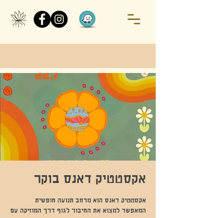
אקסטטיק דאנס בוקר
המאפשר למצוא את החיבור לגוף דרך המוזיקה עם