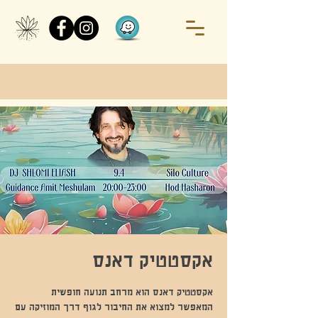
אקסטטיק דאנס
המאפשר למצוא את החיבור לגוף דרך המוזיקה עם