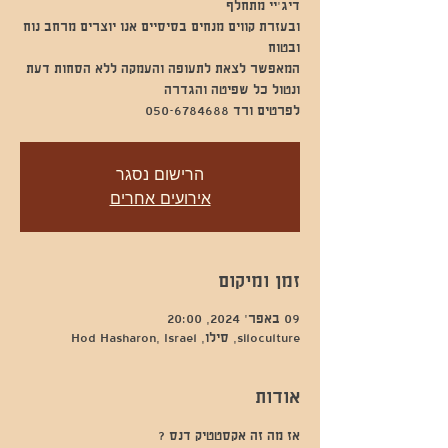
ובעזרת קווים מנחים בסיסיים אנו יוצרים מרחב נוח
לפרטים ורד 050-6784688
הרישום נסגר
אירועים אחרים
זמן ומיקום
09 באפר׳ 2024, 20:00
siloculture, סילו, Hod Hasharon, Israel
אודות
אז מה זה אקסטטיק דנס ?