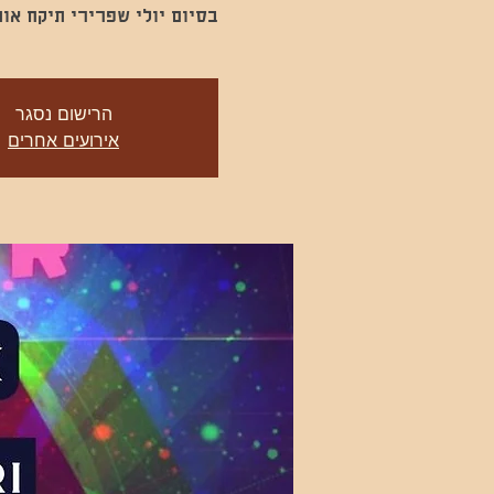
בסיום יולי שפרירי תיקח או
הרישום נסגר
אירועים אחרים