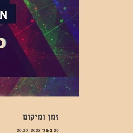
זמן ומיקום
29 באוג׳ 2022, 20:30