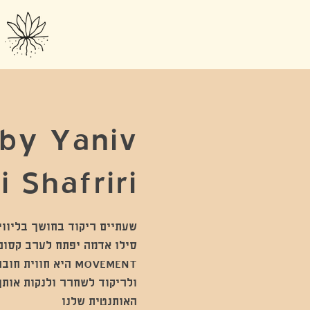
by Yaniv
 Shafriri
MOVEMENT היא חוו
ולריקוד לשחרר ולנקות אותך