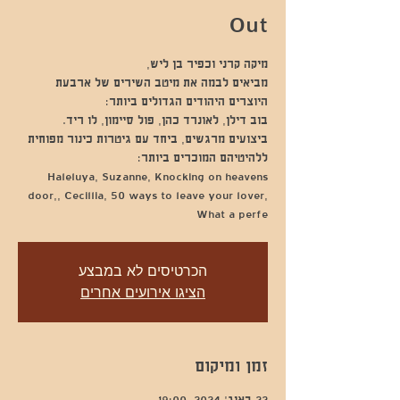
Out
מביאים לבמה את מיטב השירים של ארבעת
ביצועים מרגשים, ביחד עם גיטרות כינור מפוחית
Haleluya, Suzanne, Knocking on heavens
door,, Cecillia, 50 ways to leave your lover,
What a perfe
הכרטיסים לא במבצע
הציגו אירועים אחרים
זמן ומיקום