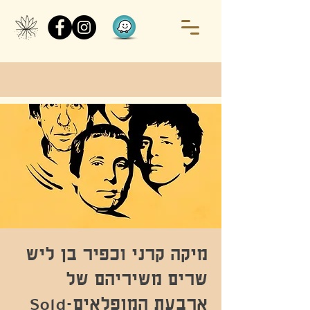
מיקה קרני וכפיר בן ליש
שרים משיריהם של
ארבעת המופלאים-Sold