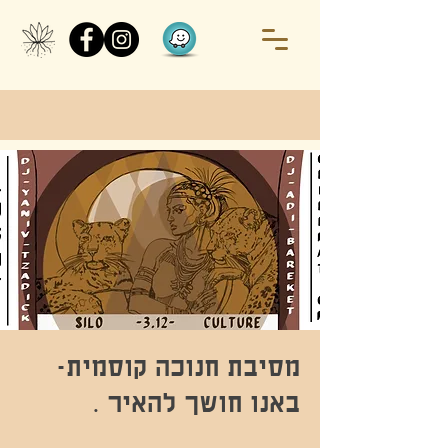
מסיבת חנוכה קוסמית-
באנו חושך להאיר .