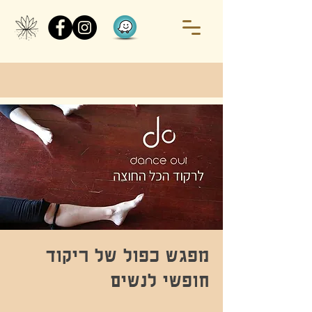
מפגש כפול של ריקוד
חופשי לנשים