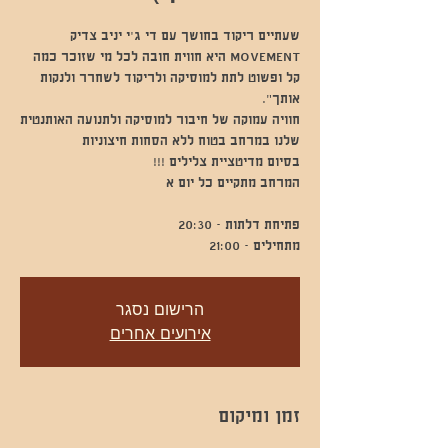
MOVEMENT היא חווית חובה לכל מי שזוכר כמה
קל ופשוט לתת למוסיקה ולריקוד לשחרר ולנקות
חוויה עמוקה של חיבור למוסיקה ולתנועה האותנטית
מתחילים - 21:00
הרישום נסגר
אירועים אחרים
זמן ומיקום