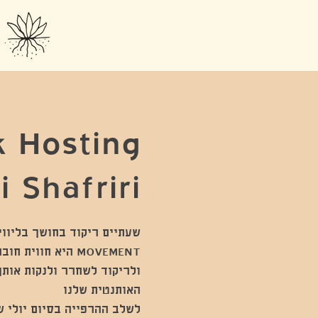
 Hosting
i Shafriri
MOVEMENT היא חוו
ולריקוד לשחרר ולנקות אותך