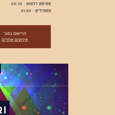
מתחילים - 21:00
הרישום נסגר
אירועים אחרים