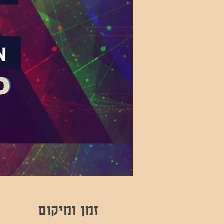
זמן ומיקום