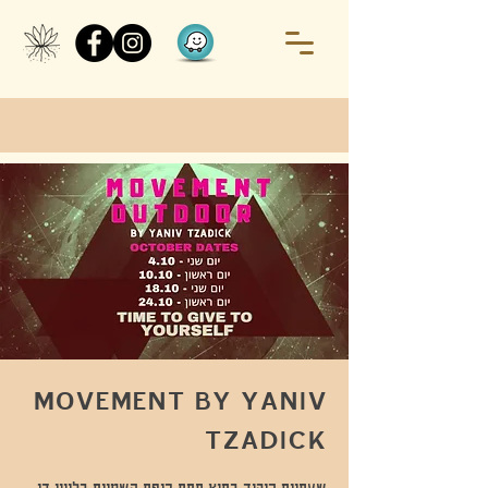
MOVEMENT BY YANIV
TZADICK