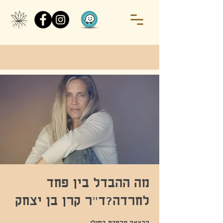
מה ההבדל בין פחד
לחרדה?ד״ר קרן בן יצחק