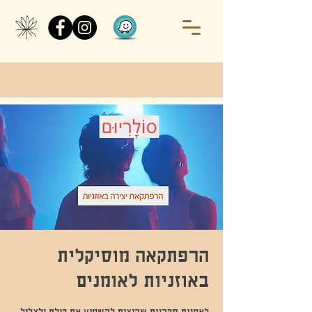
הרפתקאה מוסיקלית
באוזניות לאומנים