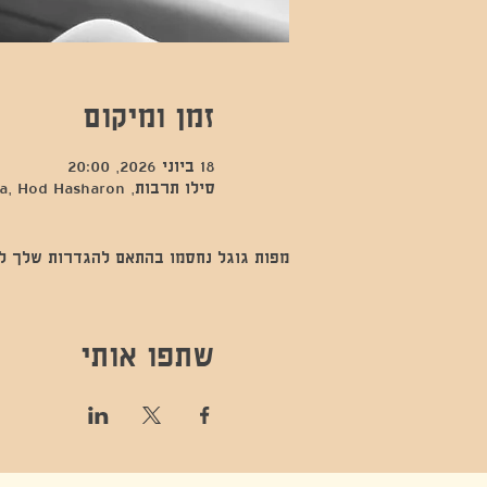
זמן ומיקום
18 ביוני 2026, 20:00
סילו תרבות, Kfar Sava, Hod Hasharon, ישראל
מפות גוגל נחסמו בהתאם להגדרות שלך לנתו
שתפו אותי