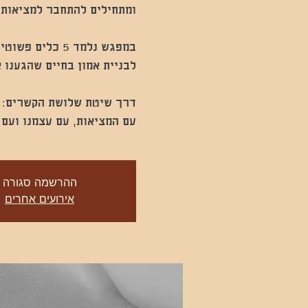
עם המציאות, עם עצמנו ועם
ההרשמה סגורה
אירועים אחרים