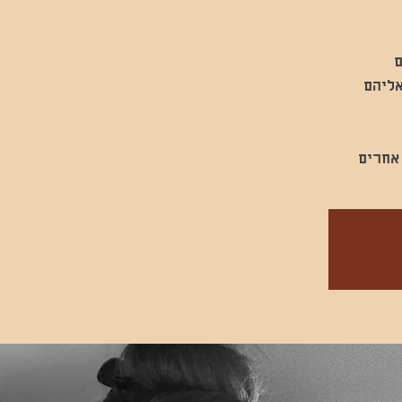
 אחרים