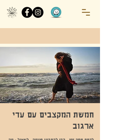
חמשת המקצבים עם עדי
ארגוב