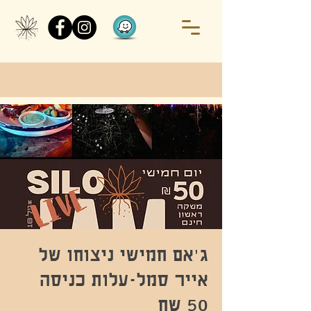
ג'אם חמישי ניצוחו של
אייר סמל-עלות כניסה
50 שח