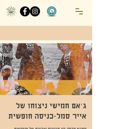
ג'אם חמישי ניצוחו של
אייר סמל-כניסה חופשית