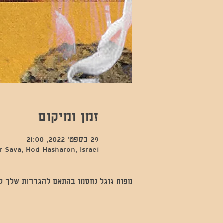
זמן ומיקום
29 בספט׳ 2022, 21:00
 Sava, Hod Hasharon, Israel
מפות גוגל נחסמו בהתאם להגדרות שלך לנתו