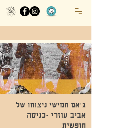
ג'אם חמישי ניצוחו של
אביב עוזרי -כניסה
חופשית