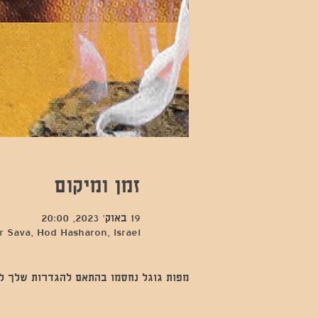
זמן ומיקום
19 באוק׳ 2023, 20:00
 Sava, Hod Hasharon, Israel
מפות גוגל נחסמו בהתאם להגדרות שלך לנתו