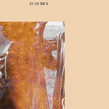
ג’אם 21:30