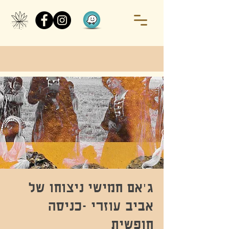
ג'אם חמישי ניצוחו של
אביב עוזרי -כניסה
חופשית