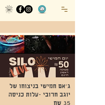
ג'אם חמישי בניצוחו של
יוגב חרובי -עלות כניסה
35 שח