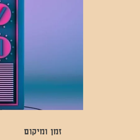
זמן ומיקום