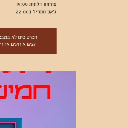
ג’אם מתחיל ב22:00
הכרטיסים לא במבצ
הציגו אירועים אחרי