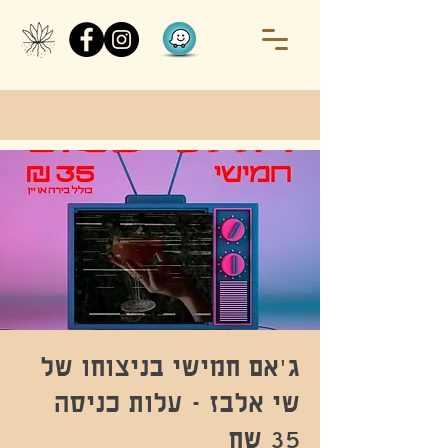
ג'אם חמישי בניצוחו של
שי אלבז - עלות כניסה
35 שח