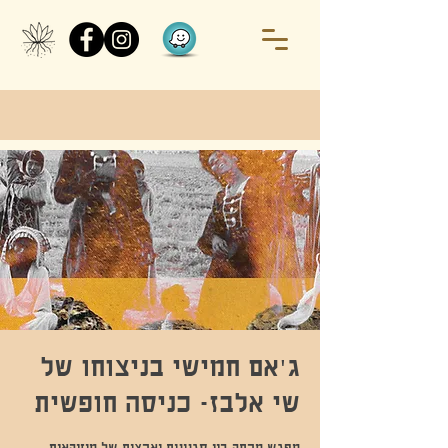
ג'אם חמישי בניצוחו של
שי אלבז- כניסה חופשית