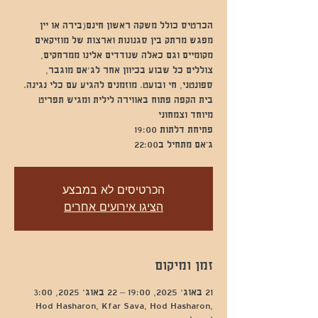
מפגש מרתק בין סגנונות וארצות של מוזיקאים
מקומיים וגם כאלה שנודדים אלינו ממרחקים,
צוללים כל שבוע בכיוון אחר לג'אם מוגבר,
ספונטני, חי ובועט. מוזמנים להגיע עם כלי נגינה.
בית הקפה פתוח באווירה לילית ומגיש תפריט
ג’אם מתחיל ב22:00
הכרטיסים לא במבצע
הציגו אירועים אחרים
זמן ומיקום
21 באוג׳ 2025, 19:00 – 22 באוג׳ 2025, 3:00
Hod Hasharon, Kfar Sava, Hod Hasharon,