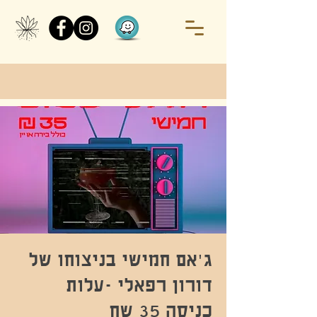
ג'אם חמישי בניצוחו של
דורון רפאלי -עלות
כניסה 35 שח