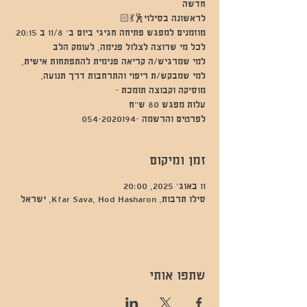
למי שמרגיש/ה קריאה פנימית להתפתחות אישית,
למי שמבקש/ת ריפוי והתרחבות דרך תנועה,
לפרטים והרשמה -054-2020194
זמן ומיקום
11 באוג׳ 2025, 20:00
סילו תרבות, Kfar Sava, Hod Hasharon, ישראל
שתפו אותי